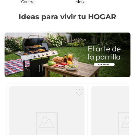
Cocina
Mesa
Ideas para vivir tu HOGAR