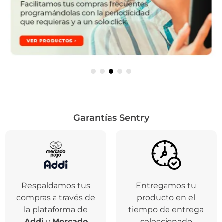
Garantías Sentry
Respaldamos tus
Entregamos tu
compras a través de
producto en el
la plataforma de
tiempo de entrega
Addi
y
Mercado
seleccionado