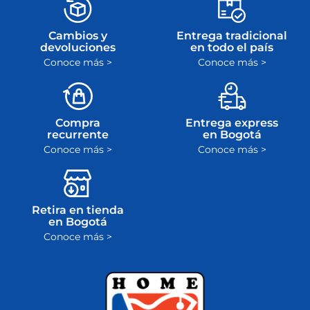
Cambios y
Entrega tradicional
devoluciones
en todo el país
Conoce más >
Conoce más >
Compra
Entrega express
recurrente
en Bogotá
Conoce más >
Conoce más >
Retira en tienda
en Bogotá
Conoce más >