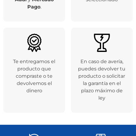
Pago
.
Te entregamos el
En caso de avería,
producto que
puedes devolver tu
compraste o te
producto o solicitar
devolvemos el
la garantía en el
dinero
plazo máximo de
ley