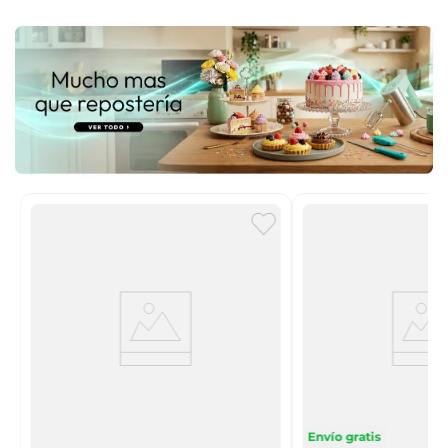
Envío gratis