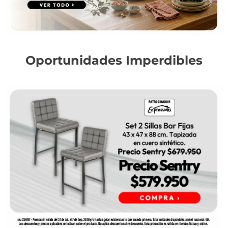
Oportunidades Imperdibles