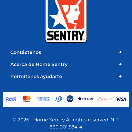
Contáctenos
+
Acerca de Home Sentry
+
Permítenos ayudarte
+
© 2026 - Home Sentry All rights reserved. NIT:
860.001.584-4