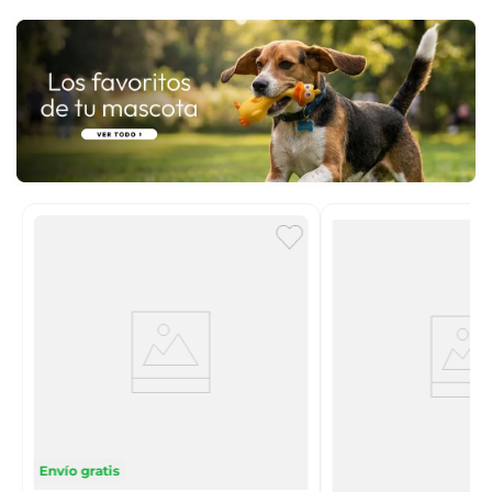
n
Envío gratis