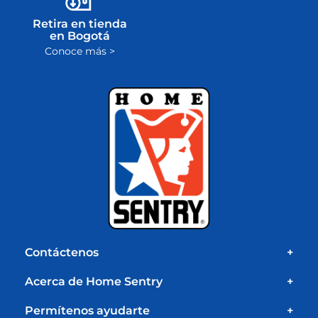
Retira en tienda
en Bogotá
Conoce más >
Contáctenos
+
Acerca de Home Sentry
+
Permítenos ayudarte
+