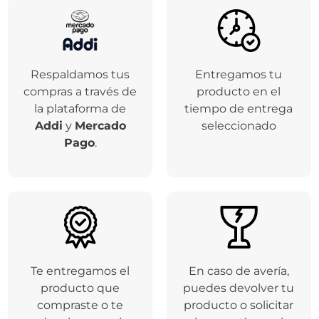
Respaldamos tus
Entregamos tu
compras a través de
producto en el
la plataforma de
tiempo de entrega
Addi
y
Mercado
seleccionado
Pago
.
Te entregamos el
En caso de avería,
producto que
puedes devolver tu
compraste o te
producto o solicitar