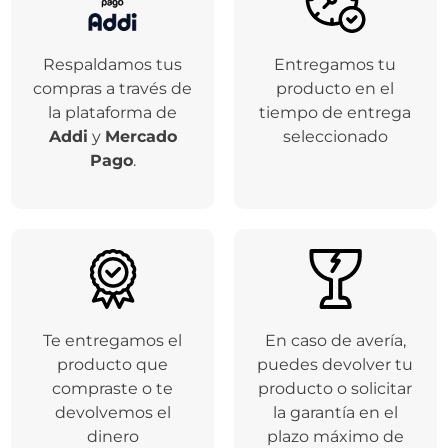
Respaldamos tus
Entregamos tu
compras a través de
producto en el
la plataforma de
tiempo de entrega
Addi
y
Mercado
seleccionado
Pago
.
Te entregamos el
En caso de avería,
producto que
puedes devolver tu
compraste o te
producto o solicitar
devolvemos el
la garantía en el
dinero
plazo máximo de