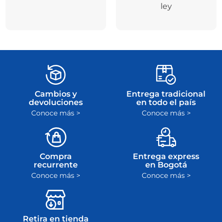
ley
Cambios y
Entrega tradicional
devoluciones
en todo el país
Conoce más >
Conoce más >
Compra
Entrega express
recurrente
en Bogotá
Conoce más >
Conoce más >
Retira en tienda