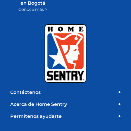
en Bogotá
Conoce más >
Contáctenos
+
Acerca de Home Sentry
+
Permítenos ayudarte
+