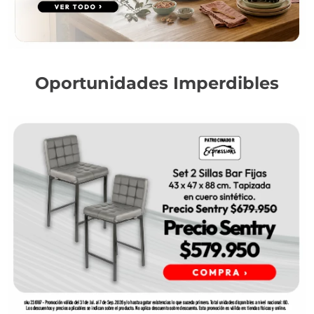
Oportunidades Imperdibles