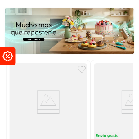
Envío gratis