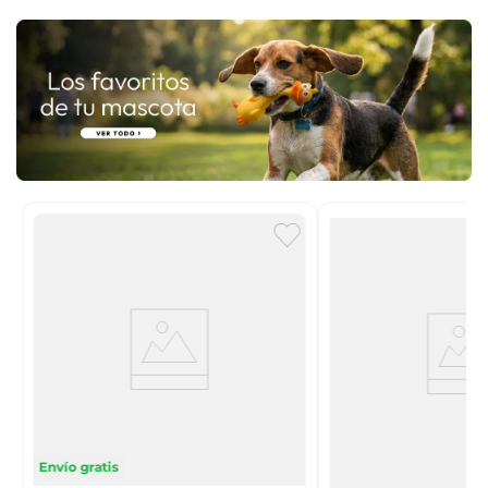
n
Envío gratis