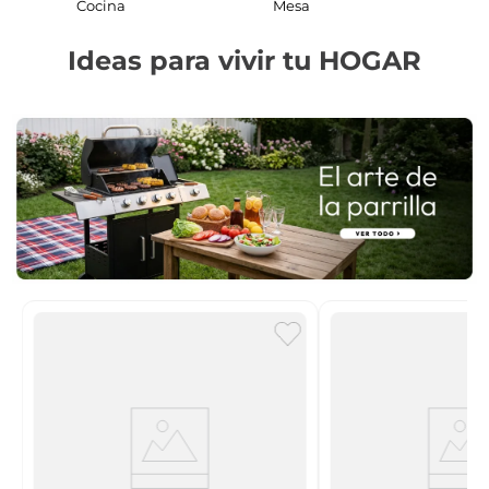
Cocina
Mesa
Ideas para vivir tu HOGAR