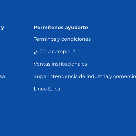
ry
Permítenos ayudarte
Terminos y condiciones
¿Cómo comprar?
Ventas institucionales
sa
Superintendencia de industria y comercio
Línea Ética