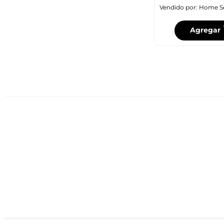
Vendido por:
Home S
Agregar