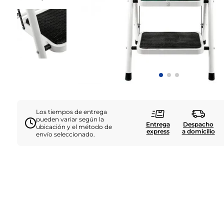
Los tiempos de entrega
pueden variar según la
Entrega
Despacho
ubicación y el método de
express
a domicilio
envío seleccionado.