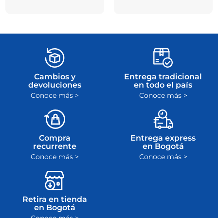
Cambios y
Entrega tradicional
devoluciones
en todo el país
Conoce más >
Conoce más >
Compra
Entrega express
recurrente
en Bogotá
Conoce más >
Conoce más >
Retira en tienda
en Bogotá