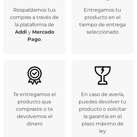
Respaldamos tus
Entregamos tu
compras a través de
producto en el
la plataforma de
tiempo de entrega
Addi
y
Mercado
seleccionado
Pago
.
Te entregamos el
En caso de avería,
producto que
puedes devolver tu
compraste o te
producto o solicitar
devolvemos el
la garantía en el
dinero
plazo máximo de
ley