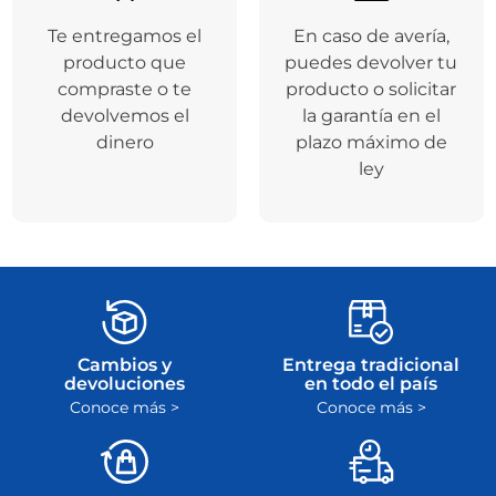
Te entregamos el
En caso de avería,
producto que
puedes devolver tu
compraste o te
producto o solicitar
devolvemos el
la garantía en el
dinero
plazo máximo de
ley
Cambios y
Entrega tradicional
devoluciones
en todo el país
Conoce más >
Conoce más >