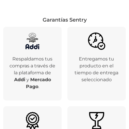
Garantías Sentry
Respaldamos tus
Entregamos tu
compras a través de
producto en el
la plataforma de
tiempo de entrega
Addi
y
Mercado
seleccionado
Pago
.