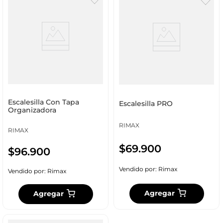
Escalesilla Con Tapa
Escalesilla PRO
Organizadora
RIMAX
RIMAX
$
69
.
900
$
96
.
900
Vendido por:
Rimax
Vendido por:
Rimax
Agregar
Agregar