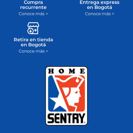
Compra
Entrega express
recurrente
en Bogotá
Conoce más >
Conoce más >
Retira en tienda
en Bogotá
Conoce más >