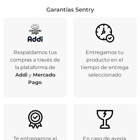
Garantías Sentry
Respaldamos tus
Entregamos tu
compras a través de
producto en el
la plataforma de
tiempo de entrega
Addi
y
Mercado
seleccionado
Pago
.
Te entregamos el
En caso de avería,