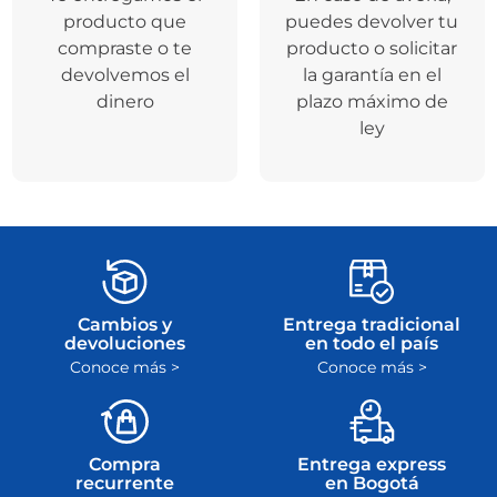
producto que
puedes devolver tu
compraste o te
producto o solicitar
devolvemos el
la garantía en el
dinero
plazo máximo de
ley
Cambios y
Entrega tradicional
devoluciones
en todo el país
Conoce más >
Conoce más >
Compra
Entrega express
recurrente
en Bogotá