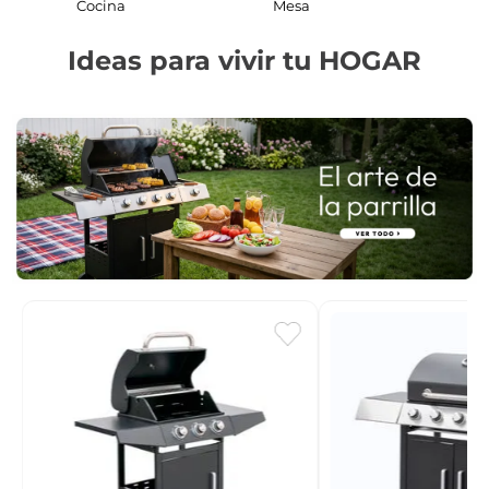
Cocina
Mesa
Ideas para vivir tu HOGAR