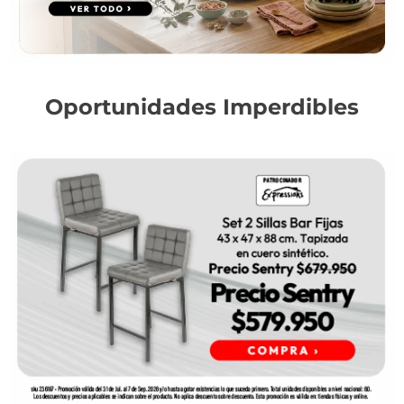
Oportunidades Imperdibles