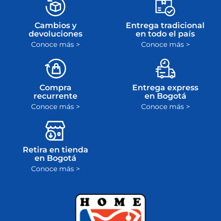
Cambios y
Entrega tradicional
devoluciones
en todo el país
Conoce más >
Conoce más >
Compra
Entrega express
recurrente
en Bogotá
Conoce más >
Conoce más >
Retira en tienda
en Bogotá
Conoce más >