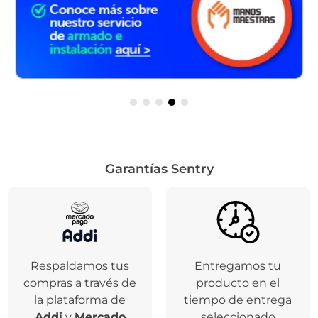
Garantías Sentry
Respaldamos tus
Entregamos tu
compras a través de
producto en el
la plataforma de
tiempo de entrega
Addi
y
Mercado
seleccionado