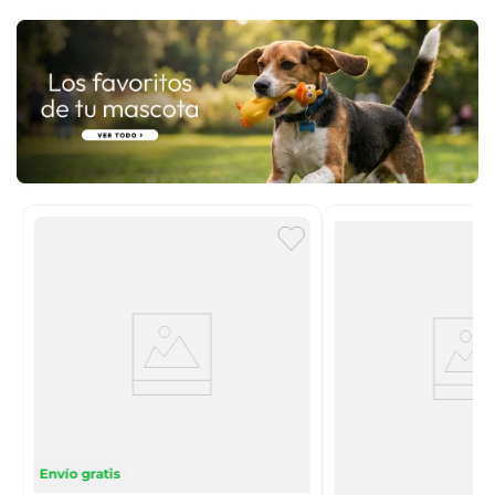
n
Envío gratis