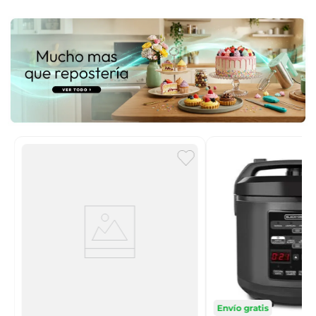
Envío gratis