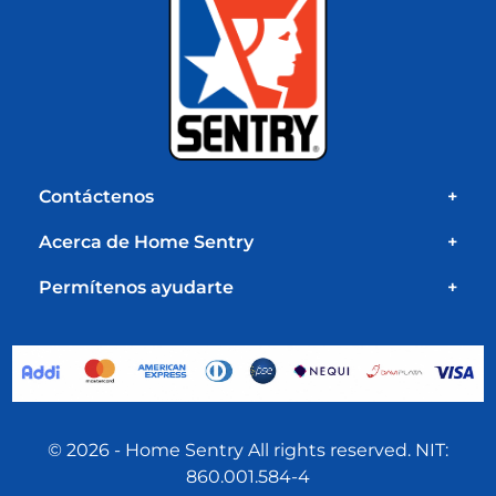
Contáctenos
+
Acerca de Home Sentry
+
Permítenos ayudarte
+
© 2026 - Home Sentry All rights reserved. NIT:
860.001.584-4