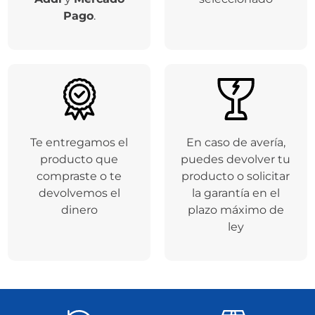
Pago
.
Te entregamos el
En caso de avería,
producto que
puedes devolver tu
compraste o te
producto o solicitar
devolvemos el
la garantía en el
dinero
plazo máximo de
ley