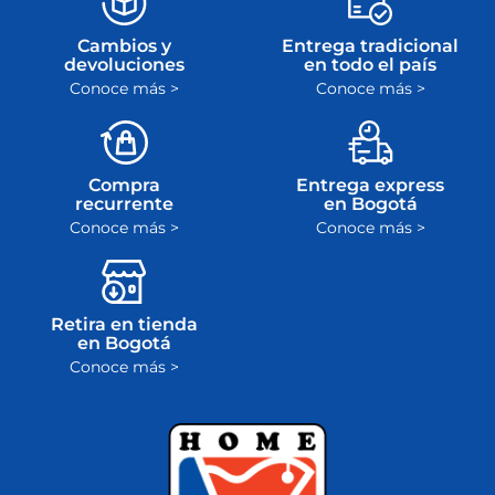
Cambios y
Entrega tradicional
devoluciones
en todo el país
Conoce más >
Conoce más >
Compra
Entrega express
recurrente
en Bogotá
Conoce más >
Conoce más >
Retira en tienda
en Bogotá
Conoce más >