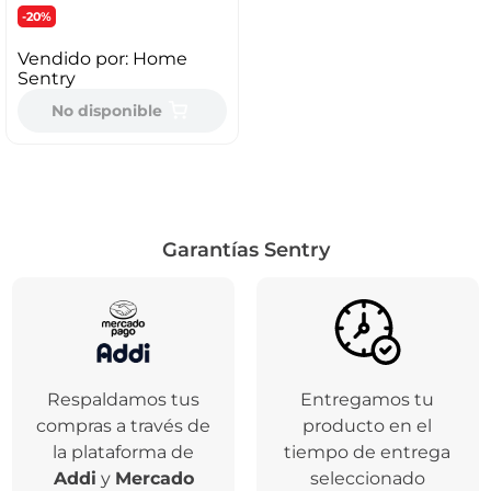
-20%
Vendido por:
Home
Sentry
No disponible
Garantías Sentry
Respaldamos tus
Entregamos tu
compras a través de
producto en el
la plataforma de
tiempo de entrega
Addi
y
Mercado
seleccionado