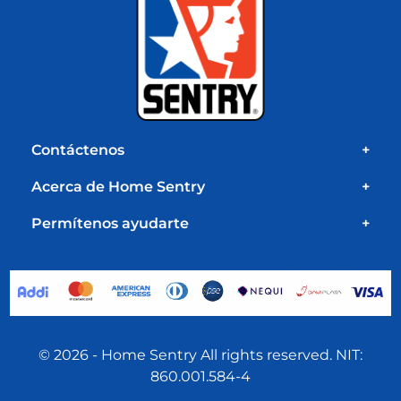
Contáctenos
+
Acerca de Home Sentry
+
Permítenos ayudarte
+
© 2026 - Home Sentry All rights reserved. NIT:
860.001.584-4