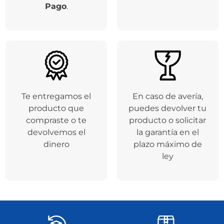
Pago
.
Te entregamos el
En caso de avería,
producto que
puedes devolver tu
compraste o te
producto o solicitar
devolvemos el
la garantía en el
dinero
plazo máximo de
ley