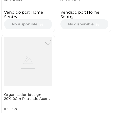
Vendido por:
Home
Vendido por:
Home
Sentry
Sentry
No disponible
No disponible
Organizador Idesign
20X40Cm Plateado Acero
68620
IDESIGN