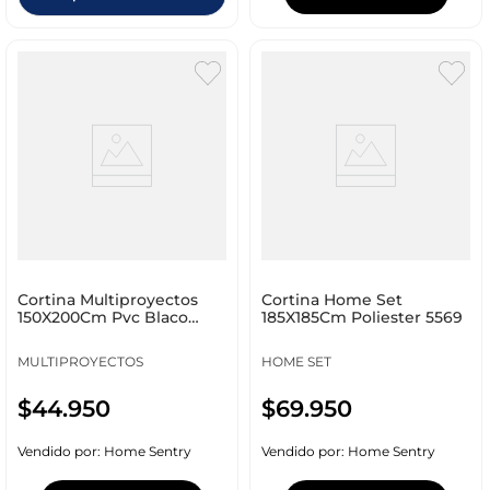
Cortina Multiproyectos
Cortina Home Set
150X200Cm Pvc Blaco
185X185Cm Poliester 5569
Nieb
MULTIPROYECTOS
HOME SET
$
44
.
950
$
69
.
950
Vendido por:
Home Sentry
Vendido por:
Home Sentry