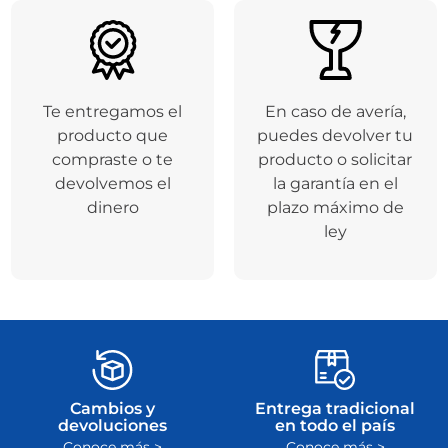
Te entregamos el
En caso de avería,
producto que
puedes devolver tu
compraste o te
producto o solicitar
devolvemos el
la garantía en el
dinero
plazo máximo de
ley
Cambios y
Entrega tradicional
devoluciones
en todo el país
Conoce más >
Conoce más >