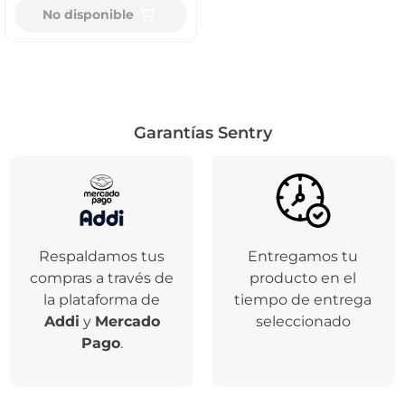
No disponible
Garantías Sentry
Respaldamos tus
Entregamos tu
compras a través de
producto en el
la plataforma de
tiempo de entrega
Addi
y
Mercado
seleccionado
Pago
.