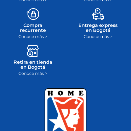
Compra
Entrega express
recurrente
en Bogotá
Conoce más >
Conoce más >
Retira en tienda
en Bogotá
Conoce más >