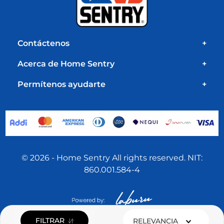
Contáctenos
+
Acerca de Home Sentry
+
Permítenos ayudarte
+
© 2026 - Home Sentry All rights reserved. NIT:
860.001.584-4
FILTRAR
RELEVANCIA