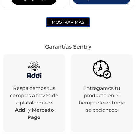
MOSTRAR MÁS
Garantías Sentry
Respaldamos tus
Entregamos tu
compras a través de
producto en el
la plataforma de
tiempo de entrega
Addi
y
Mercado
seleccionado
Pago
.