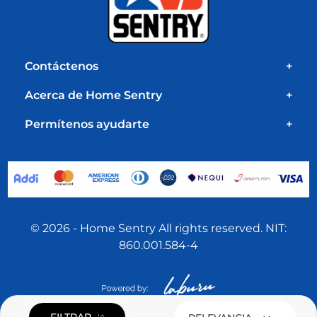
Contáctenos
+
Acerca de Home Sentry
+
Permítenos ayudarte
+
© 2026 - Home Sentry All rights reserved. NIT:
860.001.584-4