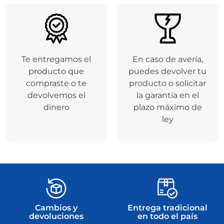
Te entregamos el
En caso de avería,
producto que
puedes devolver tu
compraste o te
producto o solicitar
devolvemos el
la garantía en el
dinero
plazo máximo de
ley
Cambios y
Entrega tradicional
devoluciones
en todo el país