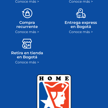
Conoce más >
Conoce más >
Compra
Entrega express
recurrente
en Bogotá
Conoce más >
Conoce más >
Retira en tienda
en Bogotá
Conoce más >