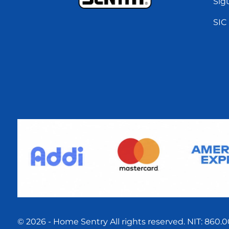
Sig
SIC
© 2026 - Home Sentry All rights reserved. NIT: 860.0