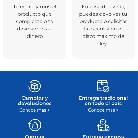
Te entregamos el
En caso de avería,
producto que
puedes devolver tu
compraste o te
producto o solicitar
devolvemos el
la garantía en el
dinero
plazo máximo de
ley
Cambios y
Entrega tradicional
devoluciones
en todo el país
Conoce más >
Conoce más >
Compra
Entrega express