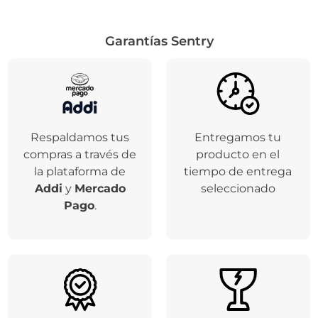
Garantías Sentry
Respaldamos tus
Entregamos tu
compras a través de
producto en el
la plataforma de
tiempo de entrega
Addi
y
Mercado
seleccionado
Pago
.