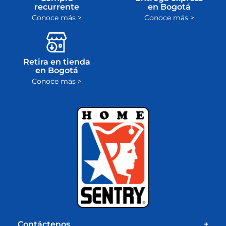
recurrente
en Bogotá
Conoce más >
Conoce más >
Retira en tienda
en Bogotá
Conoce más >
Contáctenos
+