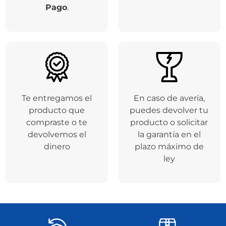
Pago
.
Te entregamos el
En caso de avería,
producto que
puedes devolver tu
compraste o te
producto o solicitar
devolvemos el
la garantía en el
dinero
plazo máximo de
ley