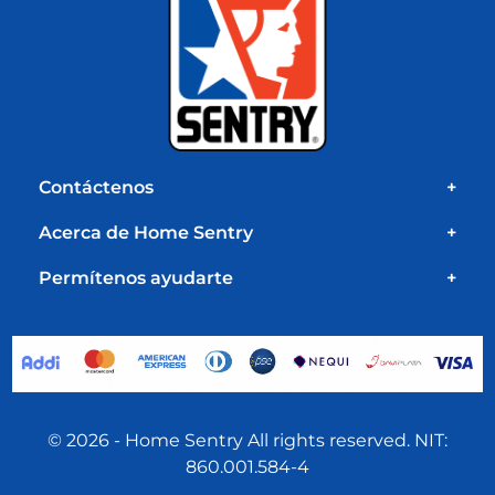
Contáctenos
+
Acerca de Home Sentry
+
Permítenos ayudarte
+
© 2026 - Home Sentry All rights reserved. NIT:
860.001.584-4