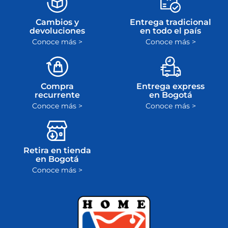
Cambios y
Entrega tradicional
devoluciones
en todo el país
Conoce más >
Conoce más >
Compra
Entrega express
recurrente
en Bogotá
Conoce más >
Conoce más >
Retira en tienda
en Bogotá
Conoce más >