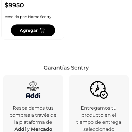
$
9950
Vendido por:
Home Sentry
Agregar
Garantías Sentry
Respaldamos tus
Entregamos tu
compras a través de
producto en el
la plataforma de
tiempo de entrega
Addi
y
Mercado
seleccionado