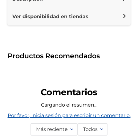
Ver disponibilidad en tiendas
Productos Recomendados
Comentarios
Cargando el resumen…
Por favor, inicia sesión para escribir un comentario.
Más reciente
Todos