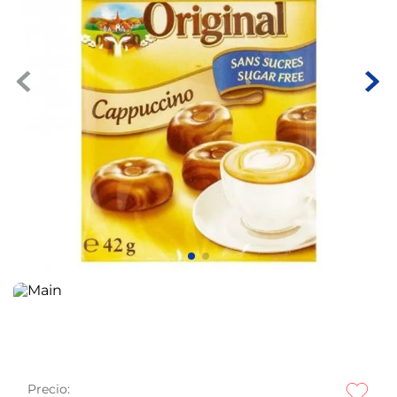
Precio: