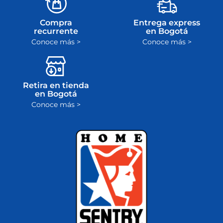
Compra
Entrega express
recurrente
en Bogotá
Conoce más >
Conoce más >
Retira en tienda
en Bogotá
Conoce más >