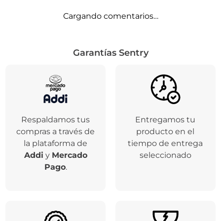
Cargando comentarios…
Garantías Sentry
Respaldamos tus
Entregamos tu
compras a través de
producto en el
la plataforma de
tiempo de entrega
Addi
y
Mercado
seleccionado
Pago
.