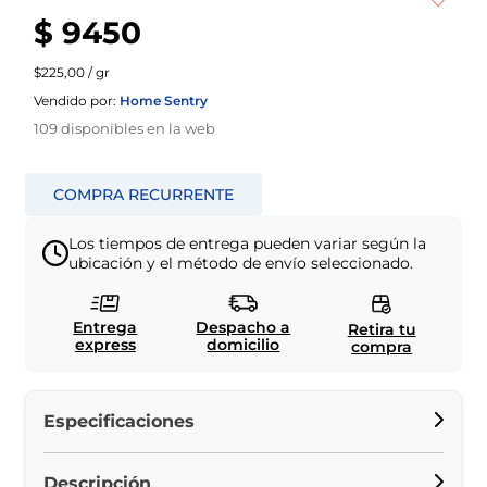
$ 9450
$225,00 / gr
Vendido por:
Home Sentry
109
disponibles en la web
Los tiempos de entrega pueden variar según la
ubicación y el método de envío seleccionado.
Entrega
Despacho a
Retira tu
express
domicilio
compra
Especificaciones
Descripción