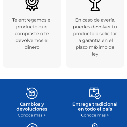
Te entregamos el
En caso de avería,
producto que
puedes devolver tu
compraste o te
producto o solicitar
devolvemos el
la garantía en el
dinero
plazo máximo de
ley
Cambios y
Entrega tradicional
devoluciones
en todo el país
Conoce más >
Conoce más >