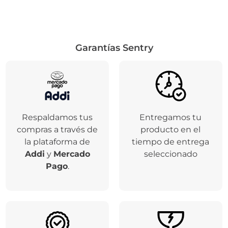
Garantías Sentry
Respaldamos tus
Entregamos tu
compras a través de
producto en el
la plataforma de
tiempo de entrega
Addi
y
Mercado
seleccionado
Pago
.