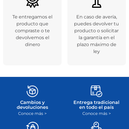
Te entregamos el
En caso de avería,
producto que
puedes devolver tu
compraste o te
producto o solicitar
devolvemos el
la garantía en el
dinero
plazo máximo de
ley
Cambios y
Entrega tradicional
devoluciones
en todo el país
Conoce más >
Conoce más >