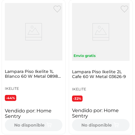
Envío gratis
Lampara Piso Ikelite 1L
Lampara Piso Ikelite 2L
Blanco 60 W Metal 08989-
Cafe 60 W Metal 03626-9
1
IKELITE
IKELITE
-44%
-32%
Vendido por:
Home
Vendido por:
Home
Sentry
Sentry
No disponible
No disponible