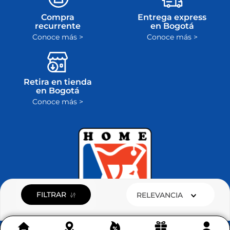
Compra
Entrega express
recurrente
en Bogotá
Conoce más >
Conoce más >
Retira en tienda
en Bogotá
Conoce más >
FILTRAR
RELEVANCIA