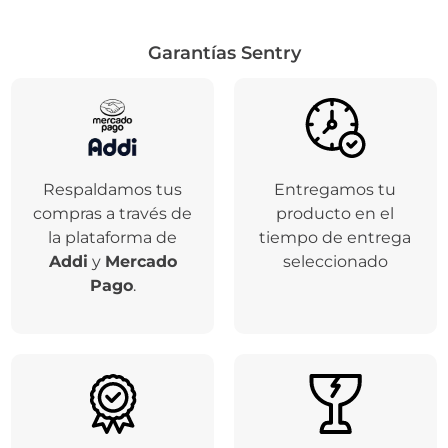
Garantías Sentry
Respaldamos tus
Entregamos tu
compras a través de
producto en el
la plataforma de
tiempo de entrega
Addi
y
Mercado
seleccionado
Pago
.