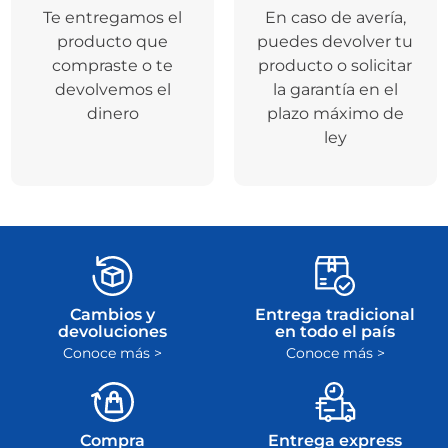
Te entregamos el
En caso de avería,
producto que
puedes devolver tu
compraste o te
producto o solicitar
devolvemos el
la garantía en el
dinero
plazo máximo de
ley
Cambios y
Entrega tradicional
devoluciones
en todo el país
Conoce más >
Conoce más >
Compra
Entrega express