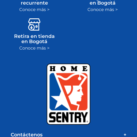
recurrente
en Bogotá
Conoce más >
Conoce más >
Retira en tienda
en Bogotá
Conoce más >
Contáctenos
+