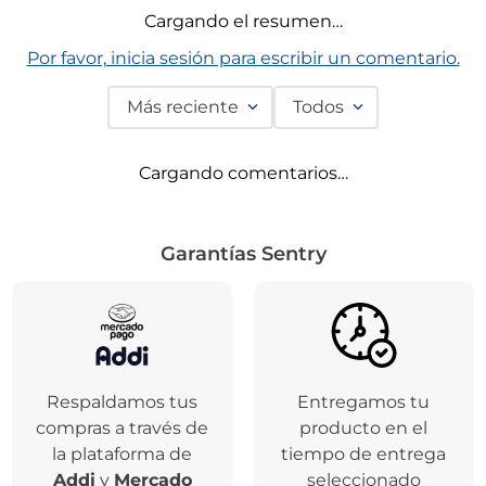
Comentarios
Cargando el resumen…
Por favor, inicia sesión para escribir un comentario.
Más reciente
Todos
Cargando comentarios…
Garantías Sentry