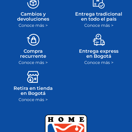
Cambios y
Entrega tradicional
devoluciones
en todo el país
Conoce más >
Conoce más >
Compra
Entrega express
recurrente
en Bogotá
Conoce más >
Conoce más >
Retira en tienda
en Bogotá