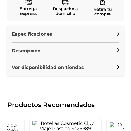
Entrega
Despacho a
Retira tu
express
domicilio
compra
Especificaciones
Descripción
Ver disponibilidad en tiendas
Productos Recomendados