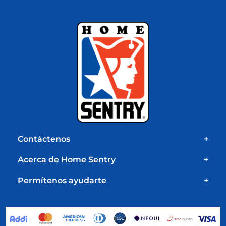
Contáctenos
+
Acerca de Home Sentry
+
Permítenos ayudarte
+