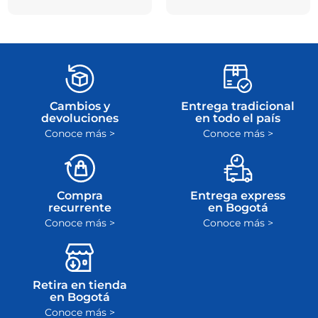
Cambios y
Entrega tradicional
devoluciones
en todo el país
Conoce más >
Conoce más >
Compra
Entrega express
recurrente
en Bogotá
Conoce más >
Conoce más >
Retira en tienda
en Bogotá
Conoce más >