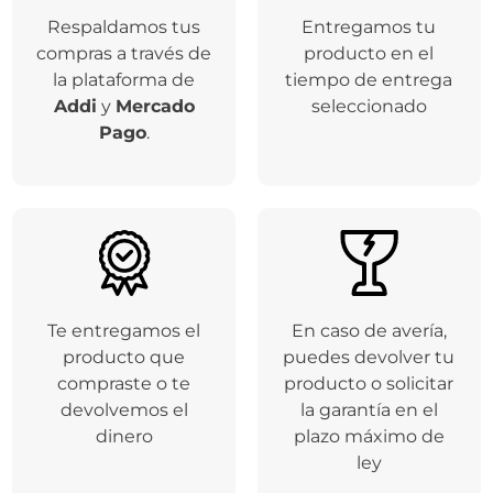
Respaldamos tus
Entregamos tu
compras a través de
producto en el
la plataforma de
tiempo de entrega
Addi
y
Mercado
seleccionado
Pago
.
Te entregamos el
En caso de avería,
producto que
puedes devolver tu
compraste o te
producto o solicitar
devolvemos el
la garantía en el
dinero
plazo máximo de
ley