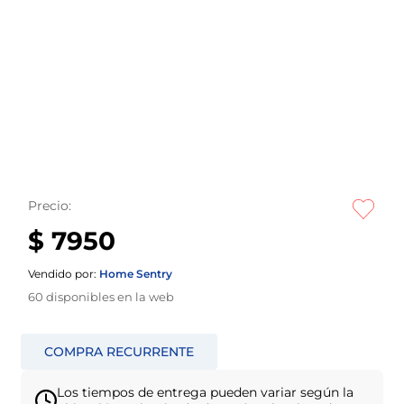
Precio:
$ 7950
Vendido por:
Home Sentry
60
disponibles en la web
Los tiempos de entrega pueden variar según la