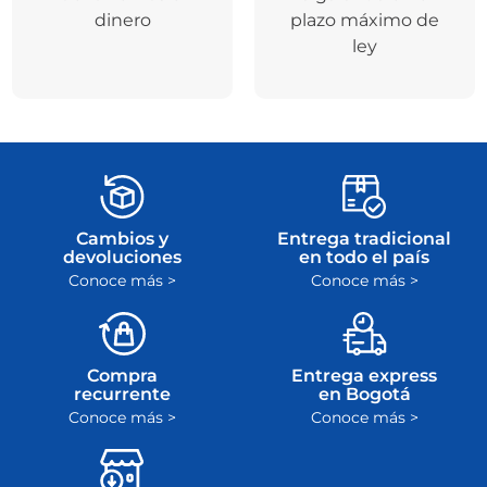
dinero
plazo máximo de
ley
Cambios y
Entrega tradicional
devoluciones
en todo el país
Conoce más >
Conoce más >
Compra
Entrega express
recurrente
en Bogotá
Conoce más >
Conoce más >