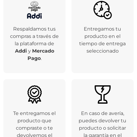
Respaldamos tus
Entregamos tu
compras a través de
producto en el
la plataforma de
tiempo de entrega
Addi
y
Mercado
seleccionado
Pago
.
Te entregamos el
En caso de avería,
producto que
puedes devolver tu
compraste o te
producto o solicitar
devolvemos el
la garantía en el