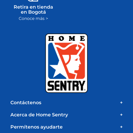
Retira en tienda
en Bogotá
Conoce más >
Contáctenos
+
Acerca de Home Sentry
+
Permítenos ayudarte
+