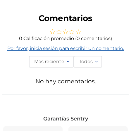
Comentarios
☆
☆
☆
☆
☆
0 Calificación promedio
(0 comentarios)
Por favor, inicia sesión para escribir un comentario.
Más reciente
Todos
No hay comentarios.
Garantías Sentry