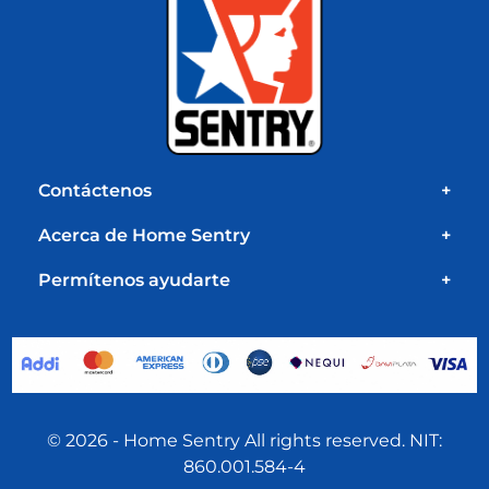
Contáctenos
+
Acerca de Home Sentry
+
Permítenos ayudarte
+
© 2026 - Home Sentry All rights reserved. NIT:
860.001.584-4