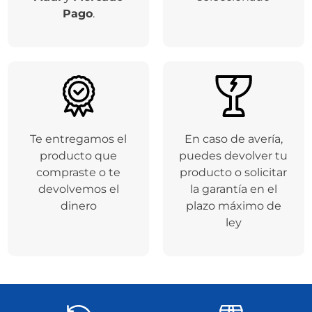
Pago
.
Te entregamos el
En caso de avería,
producto que
puedes devolver tu
compraste o te
producto o solicitar
devolvemos el
la garantía en el
dinero
plazo máximo de
ley