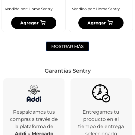
Vendido por:
Home Sentry
Vendido por:
Home Sentry
Agregar
Agregar
MOSTRAR MÁS
Garantías Sentry
Respaldamos tus
Entregamos tu
compras a través de
producto en el
la plataforma de
tiempo de entrega
Addi
y
Mercado
seleccionado