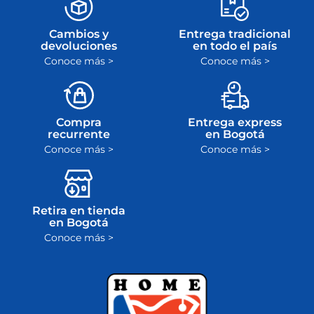
Cambios y
Entrega tradicional
devoluciones
en todo el país
Conoce más >
Conoce más >
Compra
Entrega express
recurrente
en Bogotá
Conoce más >
Conoce más >
Retira en tienda
en Bogotá
Conoce más >