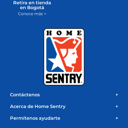
Retira en tienda
en Bogotá
Conoce más >
Contáctenos
+
Acerca de Home Sentry
+
Permítenos ayudarte
+