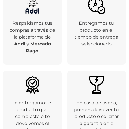
Respaldamos tus
Entregamos tu
compras a través de
producto en el
la plataforma de
tiempo de entrega
Addi
y
Mercado
seleccionado
Pago
.
Te entregamos el
En caso de avería,
producto que
puedes devolver tu
compraste o te
producto o solicitar
devolvemos el
la garantía en el