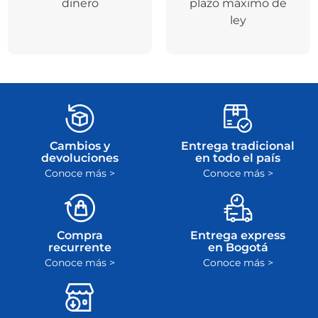
dinero
plazo máximo de
ley
Cambios y
Entrega tradicional
devoluciones
en todo el país
Conoce más >
Conoce más >
Compra
Entrega express
recurrente
en Bogotá
Conoce más >
Conoce más >