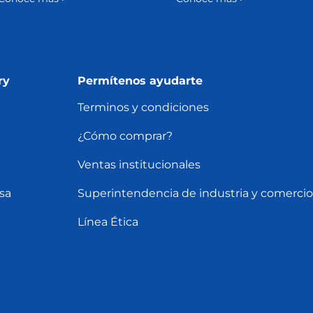
ry
Permítenos ayudarte
Terminos y condiciones
¿Cómo comprar?
Ventas institucionales
sa
Superintendencia de industria y comercio
Línea Ética