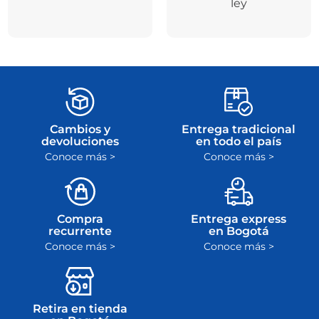
ley
Cambios y
Entrega tradicional
devoluciones
en todo el país
Conoce más >
Conoce más >
Compra
Entrega express
recurrente
en Bogotá
Conoce más >
Conoce más >
Retira en tienda