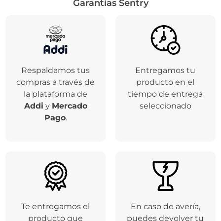
Garantías Sentry
Respaldamos tus
Entregamos tu
compras a través de
producto en el
la plataforma de
tiempo de entrega
Addi
y
Mercado
seleccionado
Pago
.
Te entregamos el
En caso de avería,
producto que
puedes devolver tu