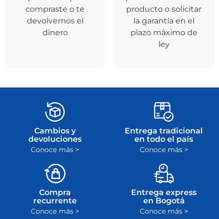
compraste o te
producto o solicitar
devolvemos el
la garantía en el
dinero
plazo máximo de
ley
Cambios y
Entrega tradicional
devoluciones
en todo el país
Conoce más >
Conoce más >
Compra
Entrega express
recurrente
en Bogotá
Conoce más >
Conoce más >