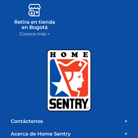
Retira en tienda
en Bogotá
Conoce más >
Contáctenos
+
Acerca de Home Sentry
+