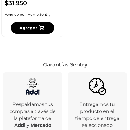
$
31
.
950
Vendido por:
Home Sentry
Agregar
Garantías Sentry
Respaldamos tus
Entregamos tu
compras a través de
producto en el
la plataforma de
tiempo de entrega
Addi
y
Mercado
seleccionado