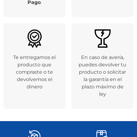
Pago
.
Te entregamos el
En caso de avería,
producto que
puedes devolver tu
compraste o te
producto o solicitar
devolvemos el
la garantía en el
dinero
plazo máximo de
ley