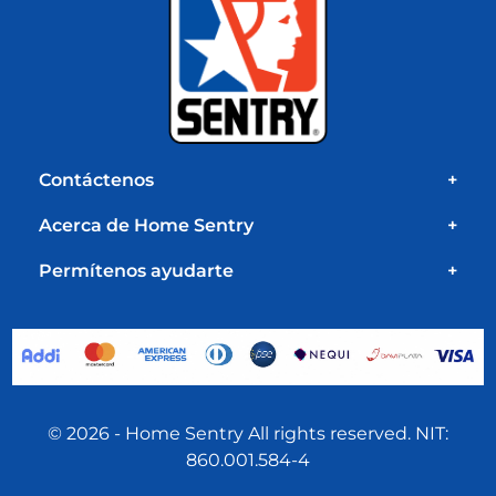
Contáctenos
+
Acerca de Home Sentry
+
Permítenos ayudarte
+
© 2026 - Home Sentry All rights reserved. NIT:
860.001.584-4