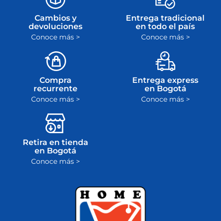
Cambios y
Entrega tradicional
devoluciones
en todo el país
Conoce más >
Conoce más >
Compra
Entrega express
recurrente
en Bogotá
Conoce más >
Conoce más >
Retira en tienda
en Bogotá
Conoce más >