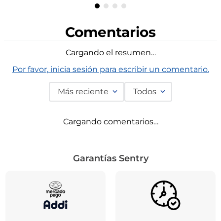
Comentarios
Cargando el resumen…
Por favor, inicia sesión para escribir un comentario.
Más reciente
Todos
Cargando comentarios…
Garantías Sentry