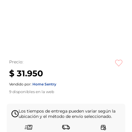
Precio:
$ 31.950
Vendido por:
Home Sentry
9
disponibles en la web
Los tiempos de entrega pueden variar según la
ubicación y el método de envío seleccionado.