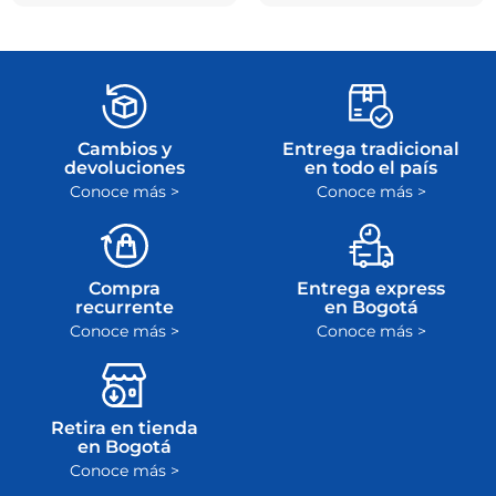
Cambios y
Entrega tradicional
devoluciones
en todo el país
Conoce más >
Conoce más >
Compra
Entrega express
recurrente
en Bogotá
Conoce más >
Conoce más >
Retira en tienda
en Bogotá
Conoce más >