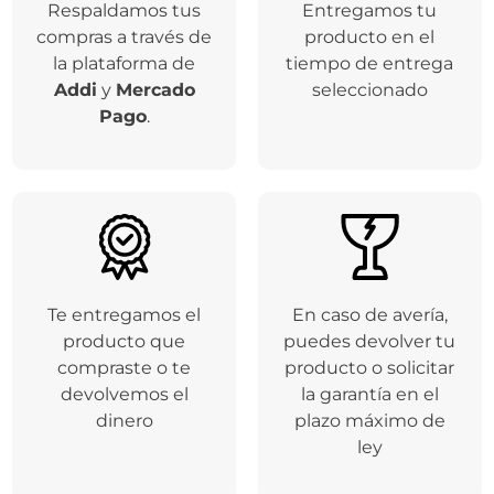
Respaldamos tus
Entregamos tu
compras a través de
producto en el
la plataforma de
tiempo de entrega
Addi
y
Mercado
seleccionado
Pago
.
Te entregamos el
En caso de avería,
producto que
puedes devolver tu
compraste o te
producto o solicitar
devolvemos el
la garantía en el
dinero
plazo máximo de
ley