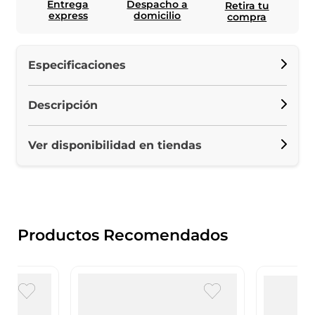
Entrega
Despacho a
Retira tu
express
domicilio
compra
Especificaciones
Descripción
Ver disponibilidad en tiendas
Productos Recomendados