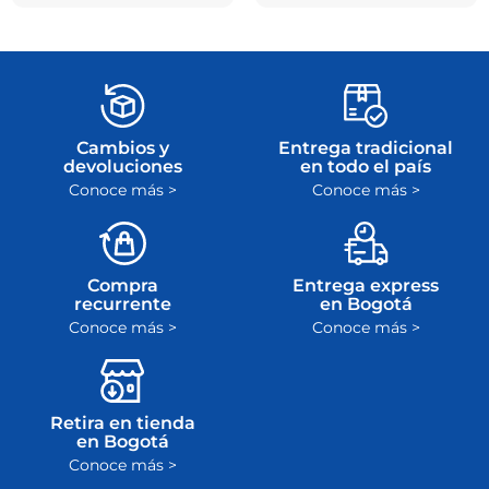
Cambios y
Entrega tradicional
devoluciones
en todo el país
Conoce más >
Conoce más >
Compra
Entrega express
recurrente
en Bogotá
Conoce más >
Conoce más >
Retira en tienda
en Bogotá
Conoce más >