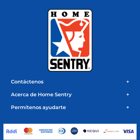
Contáctenos
+
Acerca de Home Sentry
+
Permítenos ayudarte
+