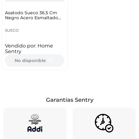
Asatodo Sueco 36.5 Cm
Negro Acero Esmaltado
1500
SUECO
Vendido por:
Home
Sentry
No disponible
Garantías Sentry