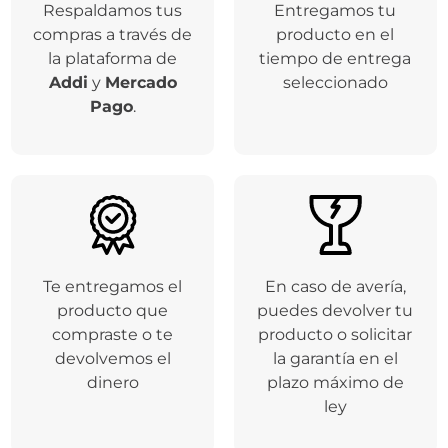
Respaldamos tus
Entregamos tu
compras a través de
producto en el
la plataforma de
tiempo de entrega
Addi
y
Mercado
seleccionado
Pago
.
Te entregamos el
En caso de avería,
producto que
puedes devolver tu
compraste o te
producto o solicitar
devolvemos el
la garantía en el
dinero
plazo máximo de
ley