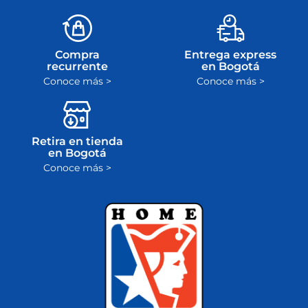
Compra
Entrega express
recurrente
en Bogotá
Conoce más >
Conoce más >
Retira en tienda
en Bogotá
Conoce más >