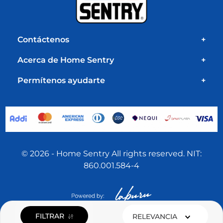
Contáctenos
+
Acerca de Home Sentry
+
Permítenos ayudarte
+
© 2026 - Home Sentry All rights reserved. NIT:
860.001.584-4
FILTRAR
RELEVANCIA