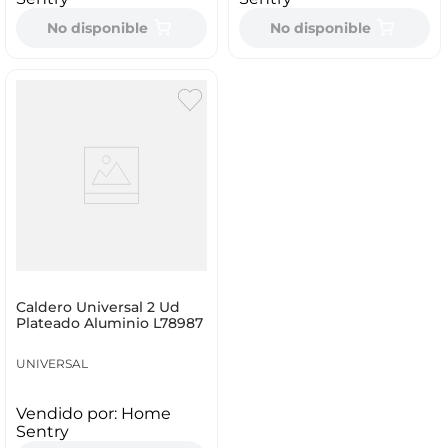
No disponible
No disponible
Caldero Universal 2 Ud
Plateado Aluminio L78987
UNIVERSAL
Vendido por:
Home
Sentry