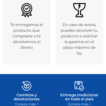
Te entregamos el
En caso de avería,
producto que
puedes devolver tu
compraste o te
producto o solicitar
devolvemos el
la garantía en el
dinero
plazo máximo de
ley
Cambios y
Entrega tradicional
devoluciones
en todo el país
Conoce más >
Conoce más >