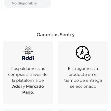
No disponible
Garantías Sentry
Respaldamos tus
Entregamos tu
compras a través de
producto en el
la plataforma de
tiempo de entrega
Addi
y
Mercado
seleccionado
Pago
.