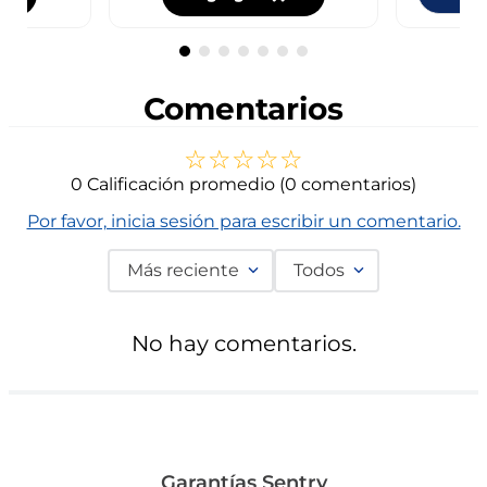
Comentarios
☆
☆
☆
☆
☆
0 Calificación promedio
(0 comentarios)
Por favor, inicia sesión para escribir un comentario.
Más reciente
Todos
No hay comentarios.
Garantías Sentry