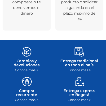
compraste o te
producto o solicitar
devolvemos el
la garantía en el
dinero
plazo máximo de
ley
Cambios y
Entrega tradicional
devoluciones
en todo el país
Conoce más >
Conoce más >
Compra
Entrega express
recurrente
en Bogotá
Conoce más >
Conoce más >