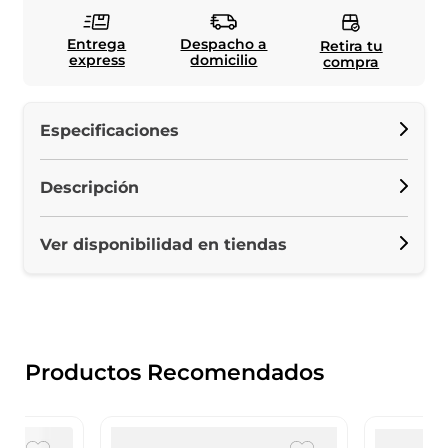
Entrega
Despacho a
Retira tu
express
domicilio
compra
Especificaciones
Descripción
Ver disponibilidad en tiendas
Productos Recomendados