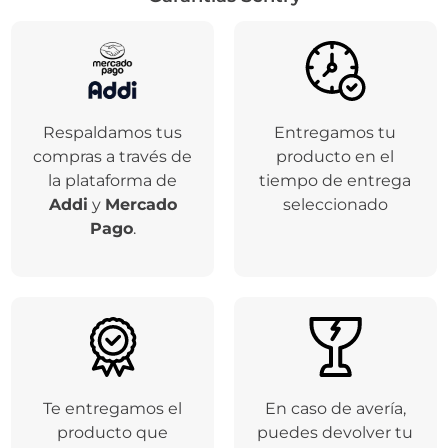
Respaldamos tus
Entregamos tu
compras a través de
producto en el
la plataforma de
tiempo de entrega
Addi
y
Mercado
seleccionado
Pago
.
Te entregamos el
En caso de avería,
producto que
puedes devolver tu