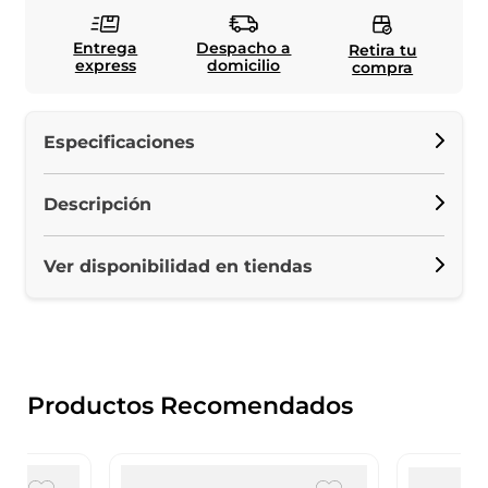
Entrega
Despacho a
Retira tu
express
domicilio
compra
Especificaciones
Descripción
Ver disponibilidad en tiendas
Productos Recomendados