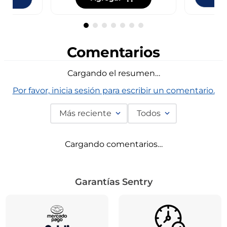
Comentarios
Cargando el resumen…
Por favor, inicia sesión para escribir un comentario.
Más reciente
Todos
Cargando comentarios…
Garantías Sentry