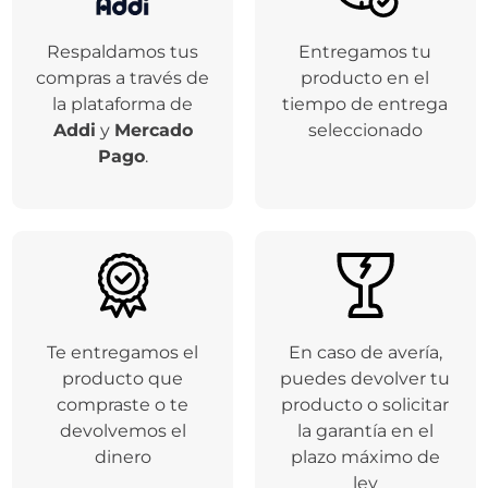
Respaldamos tus
Entregamos tu
compras a través de
producto en el
la plataforma de
tiempo de entrega
Addi
y
Mercado
seleccionado
Pago
.
Te entregamos el
En caso de avería,
producto que
puedes devolver tu
compraste o te
producto o solicitar
devolvemos el
la garantía en el
dinero
plazo máximo de
ley