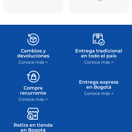
Cambios y
Entrega tradicional
devoluciones
en todo el país
Conoce más >
Conoce más >
Entrega express
en Bogotá
Compra
recurrente
Conoce más >
Conoce más >
Retira en tienda
en Bogotá