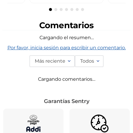
Comentarios
Cargando el resumen…
Por favor, inicia sesión para escribir un comentario.
Más reciente
Todos
Cargando comentarios…
Garantías Sentry