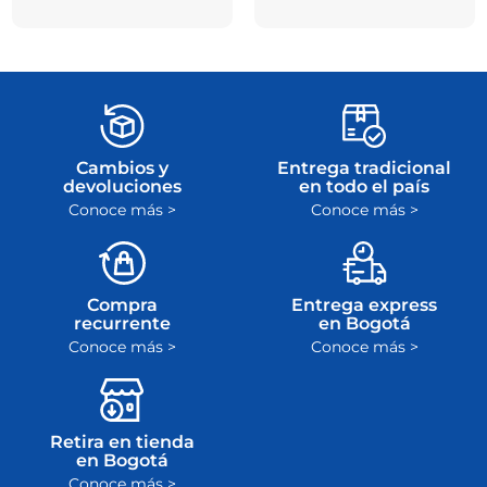
Cambios y
Entrega tradicional
devoluciones
en todo el país
Conoce más >
Conoce más >
Compra
Entrega express
recurrente
en Bogotá
Conoce más >
Conoce más >
Retira en tienda
en Bogotá
Conoce más >