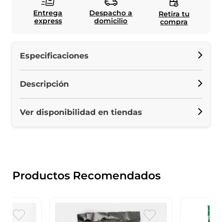
Entrega
Despacho a
Retira tu
express
domicilio
compra
Especificaciones
Descripción
Ver disponibilidad en tiendas
Productos Recomendados