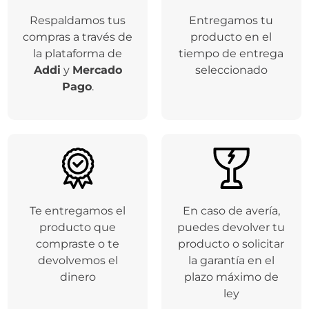
Respaldamos tus
Entregamos tu
compras a través de
producto en el
la plataforma de
tiempo de entrega
Addi
y
Mercado
seleccionado
Pago
.
Te entregamos el
En caso de avería,
producto que
puedes devolver tu
compraste o te
producto o solicitar
devolvemos el
la garantía en el
dinero
plazo máximo de
ley