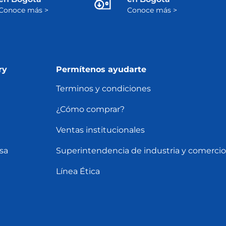
Conoce más >
Conoce más >
ry
Permítenos ayudarte
Terminos y condiciones
¿Cómo comprar?
Ventas institucionales
sa
Superintendencia de industria y comercio
Línea Ética