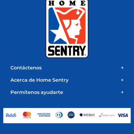
Contáctenos
+
Acerca de Home Sentry
+
Permítenos ayudarte
+