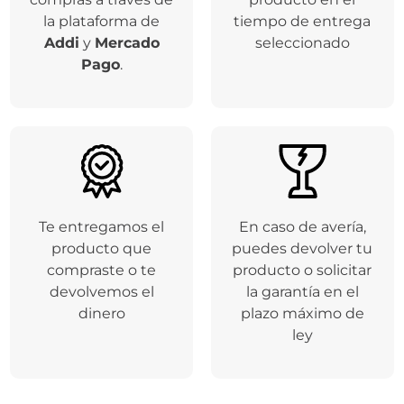
la plataforma de
tiempo de entrega
Addi
y
Mercado
seleccionado
Pago
.
Te entregamos el
En caso de avería,
producto que
puedes devolver tu
compraste o te
producto o solicitar
devolvemos el
la garantía en el
dinero
plazo máximo de
ley