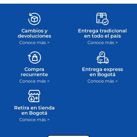
Cambios y
Entrega tradicional
devoluciones
en todo el país
Conoce más >
Conoce más >
Compra
Entrega express
recurrente
en Bogotá
Conoce más >
Conoce más >
Retira en tienda
en Bogotá
Conoce más >