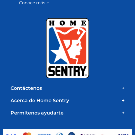
Conoce más >
Contáctenos
+
Acerca de Home Sentry
+
Permítenos ayudarte
+