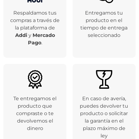
Respaldamos tus
Entregamos tu
compras a través de
producto en el
la plataforma de
tiempo de entrega
Addi
y
Mercado
seleccionado
Pago
.
Te entregamos el
En caso de avería,
producto que
puedes devolver tu
compraste o te
producto o solicitar
devolvemos el
la garantía en el
dinero
plazo máximo de
ley