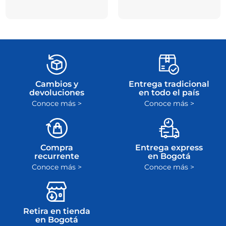
Cambios y
Entrega tradicional
devoluciones
en todo el país
Conoce más >
Conoce más >
Compra
Entrega express
recurrente
en Bogotá
Conoce más >
Conoce más >
Retira en tienda
en Bogotá