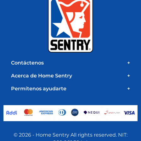
Contáctenos
+
Acerca de Home Sentry
+
Permítenos ayudarte
+
© 2026 - Home Sentry All rights reserved. NIT: