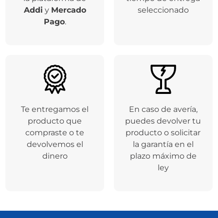
Addi
y
Mercado
seleccionado
Pago
.
Te entregamos el
En caso de avería,
producto que
puedes devolver tu
compraste o te
producto o solicitar
devolvemos el
la garantía en el
dinero
plazo máximo de
ley