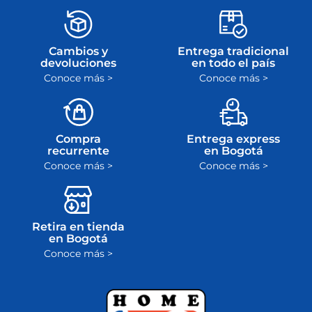
Cambios y
Entrega tradicional
devoluciones
en todo el país
Conoce más >
Conoce más >
Compra
Entrega express
recurrente
en Bogotá
Conoce más >
Conoce más >
Retira en tienda
en Bogotá
Conoce más >