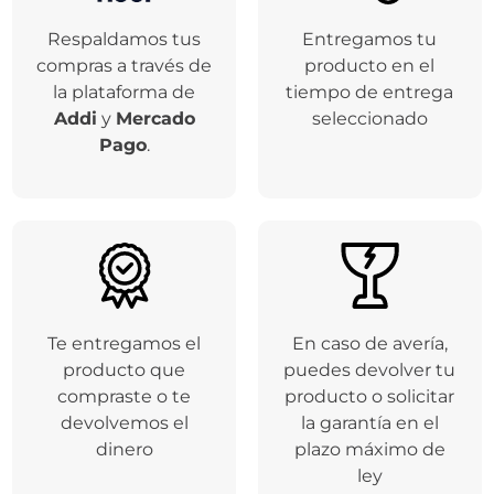
Respaldamos tus
Entregamos tu
compras a través de
producto en el
la plataforma de
tiempo de entrega
Addi
y
Mercado
seleccionado
Pago
.
Te entregamos el
En caso de avería,
producto que
puedes devolver tu
compraste o te
producto o solicitar
devolvemos el
la garantía en el
dinero
plazo máximo de
ley