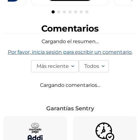
Comentarios
Cargando el resumen…
Por favor, inicia sesión para escribir un comentario.
Más reciente
Todos
Cargando comentarios…
Garantías Sentry