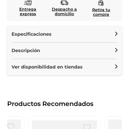
Entrega
Despacho a
Retira tu
express
domicilio
compra
Especificaciones
Descripción
Ver disponibilidad en tiendas
Productos Recomendados