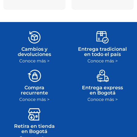
Cambios y
Entrega tradicional
devoluciones
en todo el país
Conoce más >
Conoce más >
Compra
Entrega express
recurrente
en Bogotá
Conoce más >
Conoce más >
Retira en tienda
en Bogotá