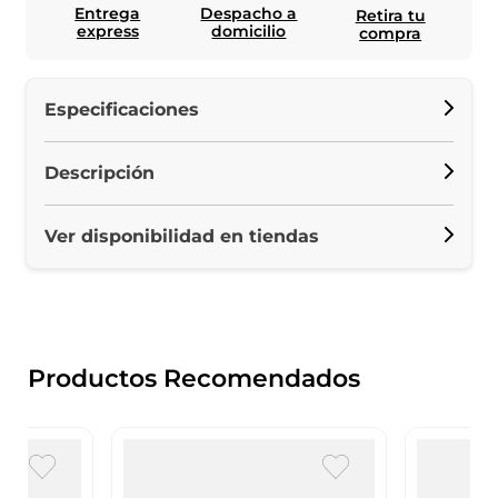
Entrega
Despacho a
Retira tu
express
domicilio
compra
Especificaciones
Descripción
Ver disponibilidad en tiendas
Productos Recomendados