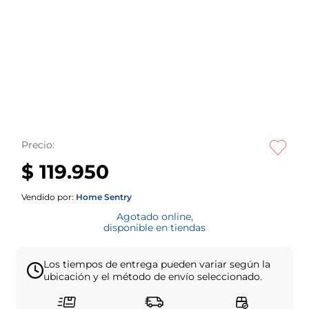
Precio:
$ 119.950
Vendido por:
Home Sentry
Agotado online,
disponible en tiendas
Los tiempos de entrega pueden variar según la
ubicación y el método de envío seleccionado.