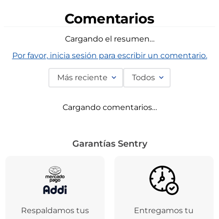
Comentarios
Cargando el resumen…
Por favor, inicia sesión para escribir un comentario.
Más reciente
Todos
Cargando comentarios…
Garantías Sentry
Respaldamos tus
Entregamos tu