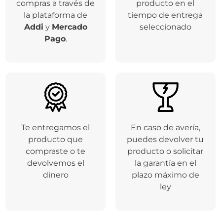
compras a través de
producto en el
la plataforma de
tiempo de entrega
Addi
y
Mercado
seleccionado
Pago
.
Te entregamos el
En caso de avería,
producto que
puedes devolver tu
compraste o te
producto o solicitar
devolvemos el
la garantía en el
dinero
plazo máximo de
ley