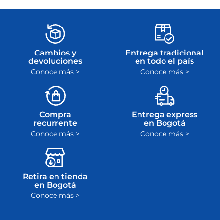
Cambios y
Entrega tradicional
devoluciones
en todo el país
Conoce más >
Conoce más >
Compra
Entrega express
recurrente
en Bogotá
Conoce más >
Conoce más >
Retira en tienda
en Bogotá
Conoce más >