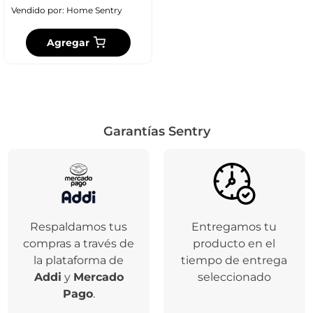
Vendido por:
Home Sentry
Agregar
Garantías Sentry
Respaldamos tus
Entregamos tu
compras a través de
producto en el
la plataforma de
tiempo de entrega
Addi
y
Mercado
seleccionado
Pago
.