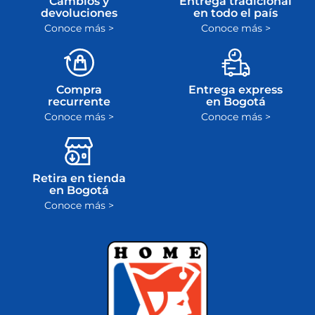
Cambios y
Entrega tradicional
devoluciones
en todo el país
Conoce más >
Conoce más >
Compra
Entrega express
recurrente
en Bogotá
Conoce más >
Conoce más >
Retira en tienda
en Bogotá
Conoce más >