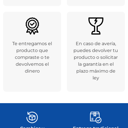
Te entregamos el
En caso de avería,
producto que
puedes devolver tu
compraste o te
producto o solicitar
devolvemos el
la garantía en el
dinero
plazo máximo de
ley