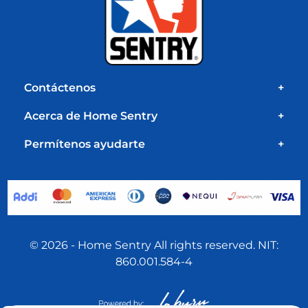
Contáctenos
+
Acerca de Home Sentry
+
Permítenos ayudarte
+
© 2026 - Home Sentry All rights reserved. NIT:
860.001.584-4