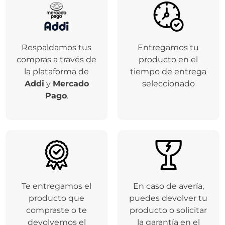
Respaldamos tus
Entregamos tu
compras a través de
producto en el
la plataforma de
tiempo de entrega
Addi
y
Mercado
seleccionado
Pago
.
Te entregamos el
En caso de avería,
producto que
puedes devolver tu
compraste o te
producto o solicitar
devolvemos el
la garantía en el