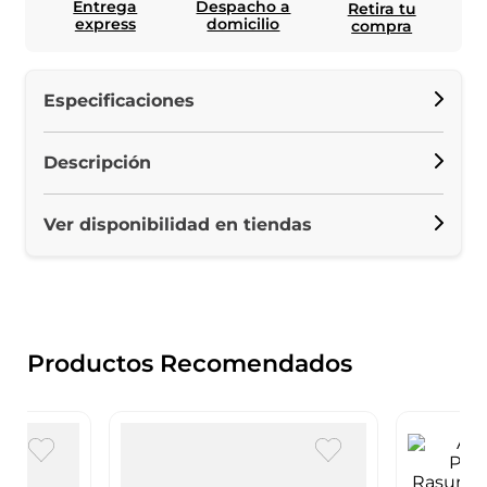
Entrega
Despacho a
Retira tu
express
domicilio
compra
Especificaciones
Descripción
Ver disponibilidad en tiendas
Productos Recomendados