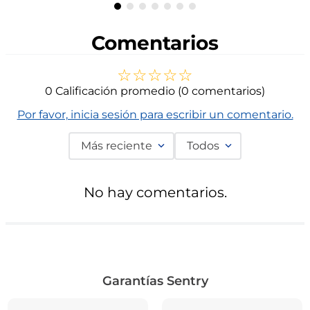
Comentarios
☆
☆
☆
☆
☆
0 Calificación promedio
(0 comentarios)
Por favor, inicia sesión para escribir un comentario.
Más reciente
Todos
No hay comentarios.
Garantías Sentry