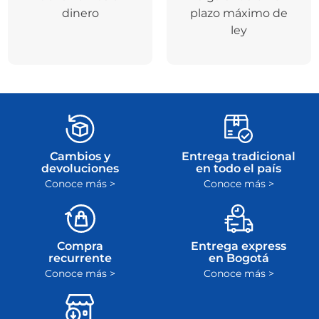
dinero
plazo máximo de
ley
Cambios y
Entrega tradicional
devoluciones
en todo el país
Conoce más >
Conoce más >
Compra
Entrega express
recurrente
en Bogotá
Conoce más >
Conoce más >