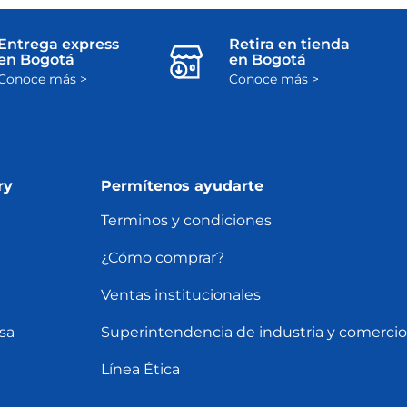
Entrega express
Retira en tienda
en Bogotá
en Bogotá
Conoce más >
Conoce más >
ry
Permítenos ayudarte
Terminos y condiciones
¿Cómo comprar?
Ventas institucionales
sa
Superintendencia de industria y comercio
Línea Ética