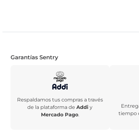
Garantías Sentry
Respaldamos tus compras a través
Entreg
de la plataforma de
Addi
y
tiempo 
Mercado Pago
.