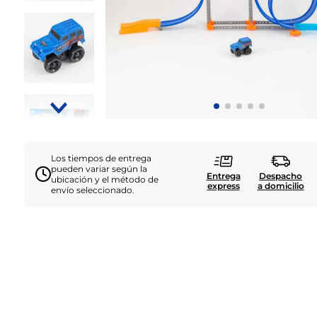
Los tiempos de entrega
pueden variar según la
Entrega
Despacho
ubicación y el método de
express
a domicilio
envío seleccionado.