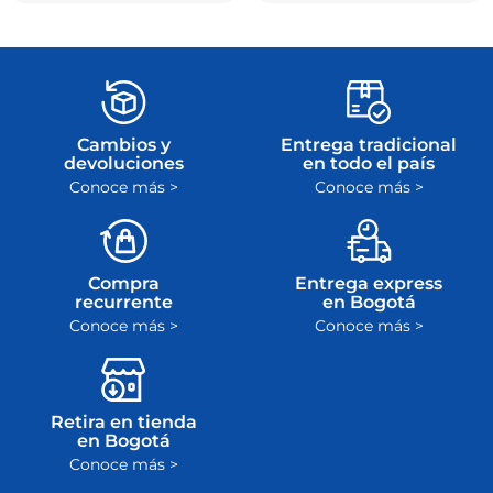
Cambios y
Entrega tradicional
devoluciones
en todo el país
Conoce más >
Conoce más >
Compra
Entrega express
recurrente
en Bogotá
Conoce más >
Conoce más >
Retira en tienda
en Bogotá
Conoce más >