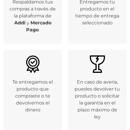
Respaldamos tus
Entregamos tu
compras a través de
producto en el
la plataforma de
tiempo de entrega
Addi
y
Mercado
seleccionado
Pago
.
Te entregamos el
En caso de avería,
producto que
puedes devolver tu
compraste o te
producto o solicitar
devolvemos el
la garantía en el
dinero
plazo máximo de
ley