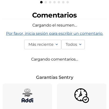
Comentarios
Cargando el resumen…
Por favor, inicia sesión para escribir un comentario.
Más reciente
Todos
Cargando comentarios…
Garantías Sentry