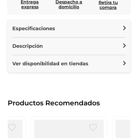
Entrega
Despacho a
Retira tu
express
domicilio
compra
Especificaciones
Descripción
Ver disponibilidad en tiendas
Productos Recomendados