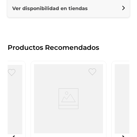
Ver disponibilidad en tiendas
Productos Recomendados