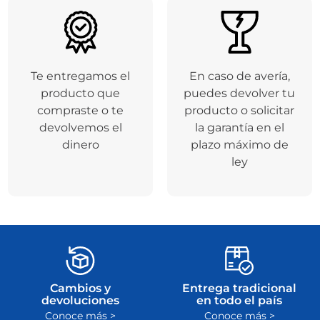
Te entregamos el
En caso de avería,
producto que
puedes devolver tu
compraste o te
producto o solicitar
devolvemos el
la garantía en el
dinero
plazo máximo de
ley
Cambios y
Entrega tradicional
devoluciones
en todo el país
Conoce más >
Conoce más >