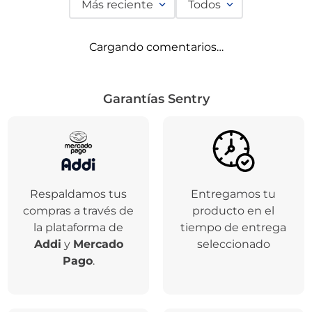
Más reciente
Todos
Cargando comentarios…
Garantías Sentry
Respaldamos tus
Entregamos tu
compras a través de
producto en el
la plataforma de
tiempo de entrega
Addi
y
Mercado
seleccionado
Pago
.