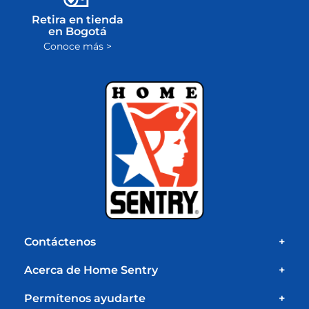
Retira en tienda
en Bogotá
Conoce más >
Contáctenos
+
Acerca de Home Sentry
+
Permítenos ayudarte
+