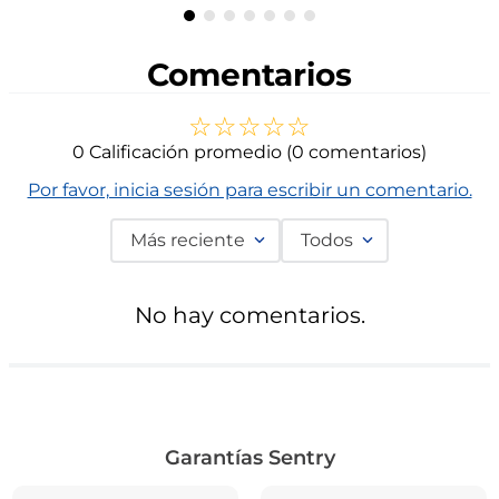
Comentarios
☆
☆
☆
☆
☆
0 Calificación promedio
(0 comentarios)
Por favor, inicia sesión para escribir un comentario.
Más reciente
Todos
No hay comentarios.
Garantías Sentry