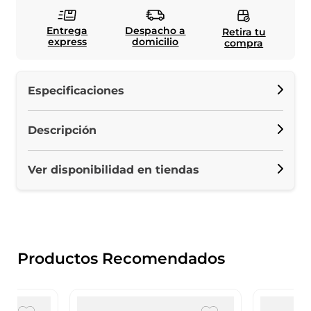
Entrega
Despacho a
Retira tu
express
domicilio
compra
Especificaciones
Descripción
Ver disponibilidad en tiendas
Productos Recomendados