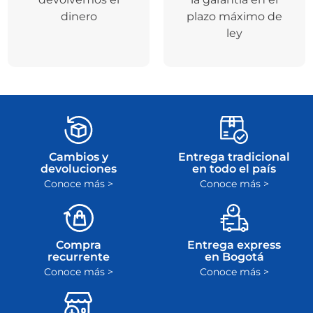
dinero
plazo máximo de
ley
Cambios y
Entrega tradicional
devoluciones
en todo el país
Conoce más >
Conoce más >
Compra
Entrega express
recurrente
en Bogotá
Conoce más >
Conoce más >