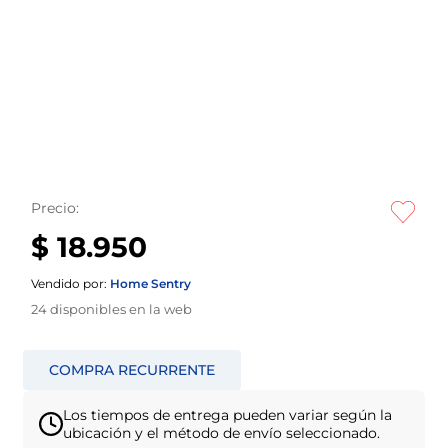
Precio:
$ 18.950
Vendido por:
Home Sentry
24
disponibles en la web
Los tiempos de entrega pueden variar según la
ubicación y el método de envío seleccionado.