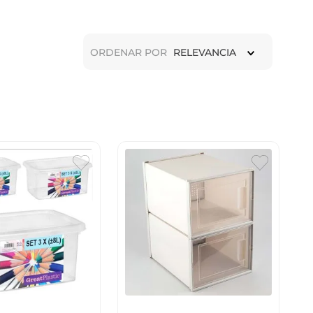
ORDENAR POR
RELEVANCIA