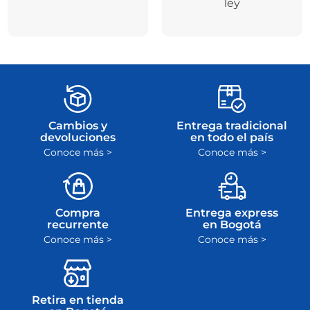
ley
Cambios y
Entrega tradicional
devoluciones
en todo el país
Conoce más >
Conoce más >
Compra
Entrega express
recurrente
en Bogotá
Conoce más >
Conoce más >
Retira en tienda