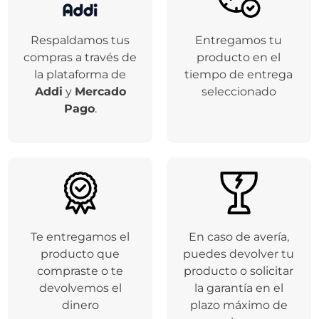
Respaldamos tus
Entregamos tu
compras a través de
producto en el
la plataforma de
tiempo de entrega
Addi
y
Mercado
seleccionado
Pago
.
Te entregamos el
En caso de avería,
producto que
puedes devolver tu
compraste o te
producto o solicitar
devolvemos el
la garantía en el
dinero
plazo máximo de