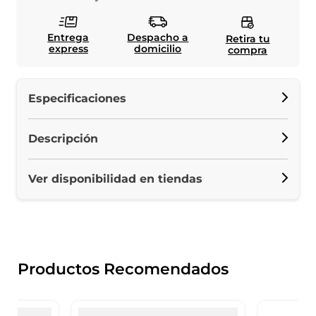
Entrega
Despacho a
Retira tu
express
domicilio
compra
Especificaciones
Descripción
Ver disponibilidad en tiendas
Productos Recomendados