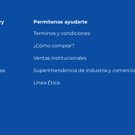
ry
Permítenos ayudarte
Terminos y condiciones
¿Cómo comprar?
Ventas institucionales
sa
Superintendencia de industria y comercio
Línea Ética