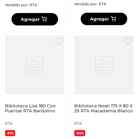
Vendido por:
RTA
Vendido por:
RTA
Agregar
Agregar
Biblioteca Lisa 180 Con
Biblioteca Noah 175 X 80 X
Puertas RTA Bardolino
29 RTA Macadamia Blanco
RTA
RTA
-31%
-30%