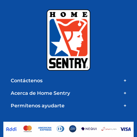
Contáctenos
+
Acerca de Home Sentry
+
Permítenos ayudarte
+