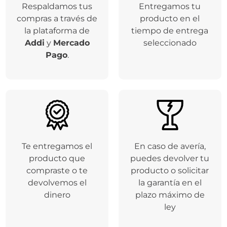
Respaldamos tus
Entregamos tu
compras a través de
producto en el
la plataforma de
tiempo de entrega
Addi
y
Mercado
seleccionado
Pago
.
Te entregamos el
En caso de avería,
producto que
puedes devolver tu
compraste o te
producto o solicitar
devolvemos el
la garantía en el
dinero
plazo máximo de
ley