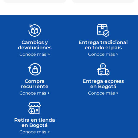
Cambios y
Entrega tradicional
devoluciones
en todo el país
Conoce más >
Conoce más >
Compra
Entrega express
recurrente
en Bogotá
Conoce más >
Conoce más >
Retira en tienda
en Bogotá
Conoce más >