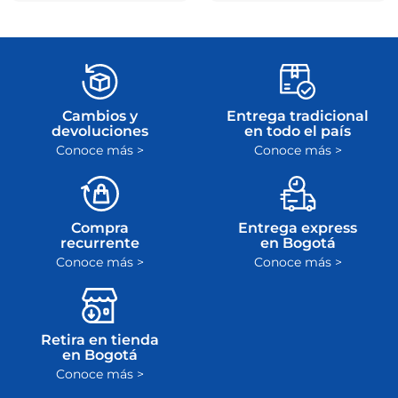
Cambios y
Entrega tradicional
devoluciones
en todo el país
Conoce más >
Conoce más >
Compra
Entrega express
recurrente
en Bogotá
Conoce más >
Conoce más >
Retira en tienda
en Bogotá
Conoce más >