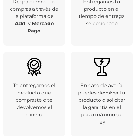
Respaldamos tus
Entregamos tu
compras a través de
producto en el
la plataforma de
tiempo de entrega
Addi
y
Mercado
seleccionado
Pago
.
Te entregamos el
En caso de avería,
producto que
puedes devolver tu
compraste o te
producto o solicitar
devolvemos el
la garantía en el
dinero
plazo máximo de
ley