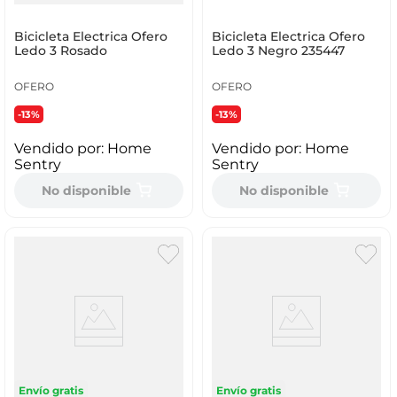
Bicicleta Electrica Ofero
Bicicleta Electrica Ofero
Ledo 3 Rosado
Ledo 3 Negro 235447
OFERO
OFERO
-13%
-13%
Vendido por:
Home
Vendido por:
Home
Sentry
Sentry
No disponible
No disponible
Envío gratis
Envío gratis