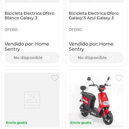
Bicicleta Electrica Ofero
Bicicleta Electrica Ofero
Blanco Galaxy 3
Galaxy 3 Azul Galaxy 3
OFERO
OFERO
Vendido por:
Home
Vendido por:
Home
Sentry
Sentry
No disponible
No disponible
Envío gratis
Envío gratis