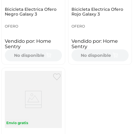
Bicicleta Electrica Ofero
Bicicleta Electrica Ofero
Negro Galaxy 3
Rojo Galaxy 3
OFERO
OFERO
Vendido por:
Home
Vendido por:
Home
Sentry
Sentry
No disponible
No disponible
Envío gratis