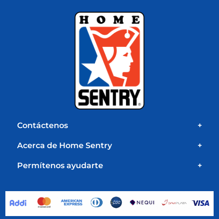
Contáctenos
+
Acerca de Home Sentry
+
Permítenos ayudarte
+